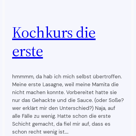
Kochkurs die
erste
hmmmm, da hab ich mich selbst übertroffen.
Meine erste Lasagne, weil meine Mamita die
nicht machen konnte. Vorbereitet hatte sie
nur das Gehackte und die Sauce. (oder Soße?
wer erklärt mir den Unterschied?) Naja, auf
alle Fälle zu wenig. Hatte schon die erste
Schicht gemacht, da fiel mir auf, dass es
schon recht wenig ist.…