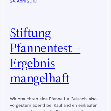
24. April 2010
Stiftung
Pfannentest –
Ergebnis
mangelhaft
Wir brauchten eine Pfanne für Gulasch, also
vorgestern abend bei Kaufland eh einkaufen