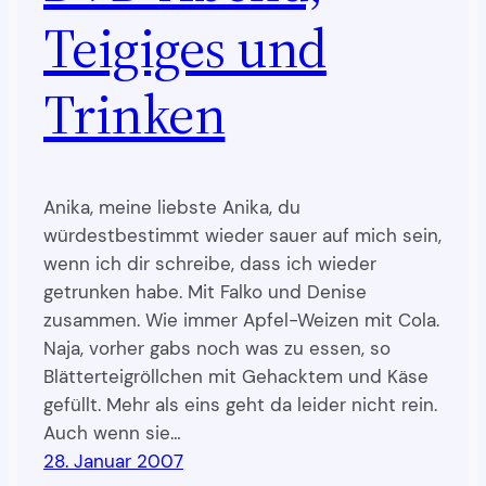
Teigiges und
Trinken
Anika, meine liebste Anika, du
würdestbestimmt wieder sauer auf mich sein,
wenn ich dir schreibe, dass ich wieder
getrunken habe. Mit Falko und Denise
zusammen. Wie immer Apfel-Weizen mit Cola.
Naja, vorher gabs noch was zu essen, so
Blätterteigröllchen mit Gehacktem und Käse
gefüllt. Mehr als eins geht da leider nicht rein.
Auch wenn sie…
28. Januar 2007