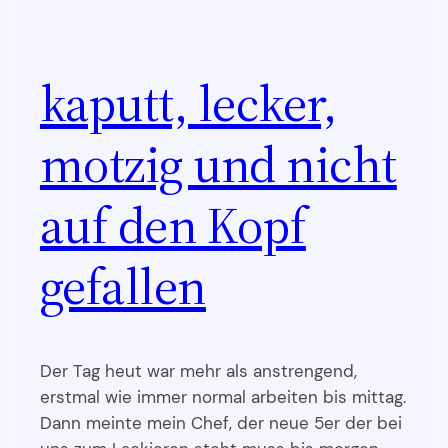
kaputt, lecker,
motzig und nicht
auf den Kopf
gefallen
Der Tag heut war mehr als anstrengend,
erstmal wie immer normal arbeiten bis mittag.
Dann meinte mein Chef, der neue 5er der bei