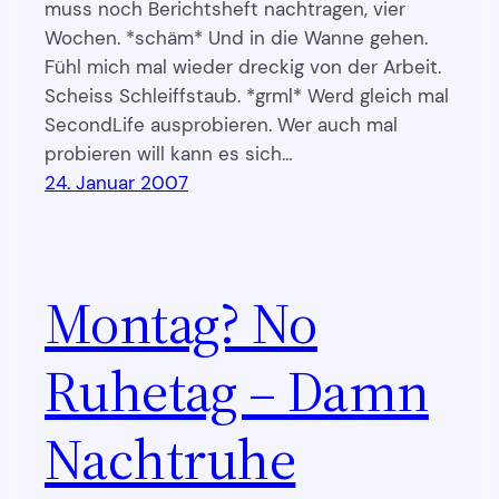
muss noch Berichtsheft nachtragen, vier
Wochen. *schäm* Und in die Wanne gehen.
Fühl mich mal wieder dreckig von der Arbeit.
Scheiss Schleiffstaub. *grml* Werd gleich mal
SecondLife ausprobieren. Wer auch mal
probieren will kann es sich…
24. Januar 2007
Montag? No
Ruhetag – Damn
Nachtruhe