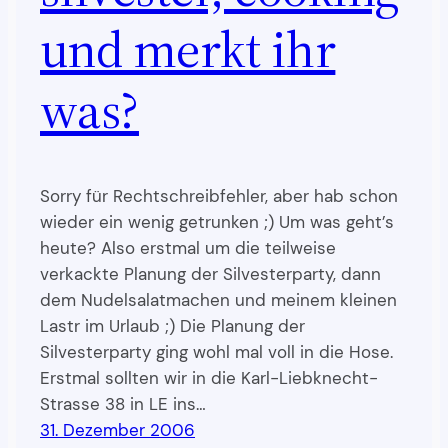
und merkt ihr
was?
Sorry für Rechtschreibfehler, aber hab schon
wieder ein wenig getrunken ;) Um was geht’s
heute? Also erstmal um die teilweise
verkackte Planung der Silvesterparty, dann
dem Nudelsalatmachen und meinem kleinen
Lastr im Urlaub ;) Die Planung der
Silvesterparty ging wohl mal voll in die Hose.
Erstmal sollten wir in die Karl-Liebknecht-
Strasse 38 in LE ins…
31. Dezember 2006