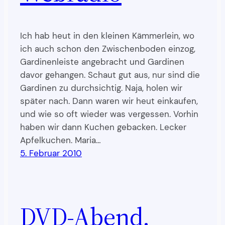
Ich hab heut in den kleinen Kämmerlein, wo
ich auch schon den Zwischenboden einzog,
Gardinenleiste angebracht und Gardinen
davor gehangen. Schaut gut aus, nur sind die
Gardinen zu durchsichtig. Naja, holen wir
später nach. Dann waren wir heut einkaufen,
und wie so oft wieder was vergessen. Vorhin
haben wir dann Kuchen gebacken. Lecker
Apfelkuchen. Maria…
5. Februar 2010
DVD-Abend,