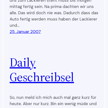
uns zum Lackieren steht muss bis morgen
mittag fertig sein. Na prima dachten wir uns
alle. Das wird doch nie was. Dadurch dass das
Auto fertig werden muss haben der Lackierer
und…
25. Januar 2007
Daily
Geschreibsel
So, nun meld ich mich auch mal ganz kurz für
heute. Aber nur kurz. Bin ein wenig müde und