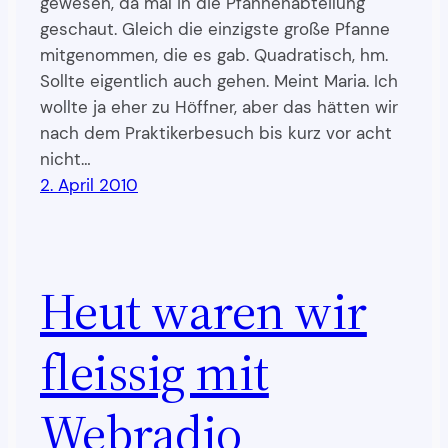
gewesen, da mal in die Pfannenabteilung
geschaut. Gleich die einzigste große Pfanne
mitgenommen, die es gab. Quadratisch, hm.
Sollte eigentlich auch gehen. Meint Maria. Ich
wollte ja eher zu Höffner, aber das hätten wir
nach dem Praktikerbesuch bis kurz vor acht
nicht…
2. April 2010
Heut waren wir
fleissig mit
Webradio