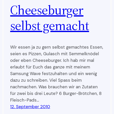
Cheeseburger
selbst gemacht
Wir essen ja zu gern selbst gemachtes Essen,
seien es Pizzen, Gulasch mit Semmelknödel
oder eben Cheeseburger. Ich hab mir mal
erlaubt für Euch das ganze mit meinem
Samsung Wave festzuhalten und ein wenig
dazu zu schreiben. Viel Spass beim
nachmachen. Was brauchen wir an Zutaten
für zwei bis drei Leute? 6 Burger-Brötchen, 8
Fleisch-Pads…
12. September 2010