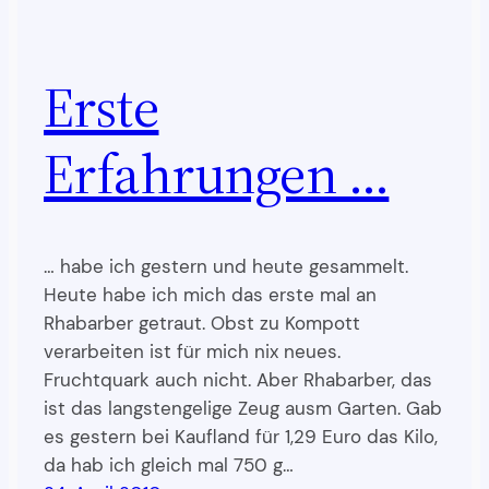
Erste
Erfahrungen …
… habe ich gestern und heute gesammelt.
Heute habe ich mich das erste mal an
Rhabarber getraut. Obst zu Kompott
verarbeiten ist für mich nix neues.
Fruchtquark auch nicht. Aber Rhabarber, das
ist das langstengelige Zeug ausm Garten. Gab
es gestern bei Kaufland für 1,29 Euro das Kilo,
da hab ich gleich mal 750 g…