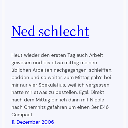
Ned schlecht
Heut wieder den ersten Tag auch Arbeit
gewesen und bis etwa mittag meinen
üblichen Arbeiten nachgegangen, schleiffen,
padden und so weiter. Zum Mittag gab’s bei
mir nur vier Spekulatius, weil ich vergessen
hatte mir etwas zu bestellen. Egal. Direkt
nach dem Mittag bin ich dann mit Nicole
nach Chemnitz gefahren um einen 3er E46
Compact…
11. Dezember 2006