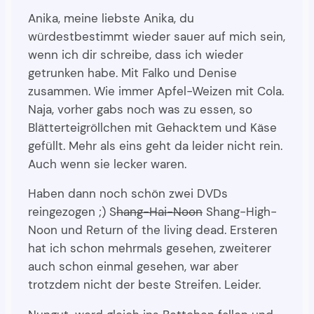
Anika, meine liebste Anika, du
würdestbestimmt wieder sauer auf mich sein,
wenn ich dir schreibe, dass ich wieder
getrunken habe. Mit Falko und Denise
zusammen. Wie immer Apfel-Weizen mit Cola.
Naja, vorher gabs noch was zu essen, so
Blätterteigröllchen mit Gehacktem und Käse
gefüllt. Mehr als eins geht da leider nicht rein.
Auch wenn sie lecker waren.
Haben dann noch schön zwei DVDs
reingezogen ;) S
hang-Hai-Noon
Shang-High-
Noon und Return of the living dead. Ersteren
hat ich schon mehrmals gesehen, zweiterer
auch schon einmal gesehen, war aber
trotzdem nicht der beste Streifen. Leider.