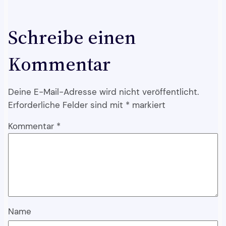
Schreibe einen
Kommentar
Deine E-Mail-Adresse wird nicht veröffentlicht.
Erforderliche Felder sind mit
*
markiert
Kommentar
*
Name