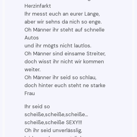
Herzinfarkt
Ihr messt euch an eurer Länge,
aber wir sehns da nich so enge.
Oh Männer ihr steht auf schnelle
Autos
und ihr mögts nicht lautlos.
Oh Männer sind einsame Streiter,
doch wisst ihr nicht wir kommen
weiter.
Oh Männer ihr seid so schlau,
doch hinter euch steht ne starke
Frau
Ihr seid so
scheiße,scheiße,scheiße…
scheiße,scheiße SEXY!!!
Oh ihr seid unverlässlig,