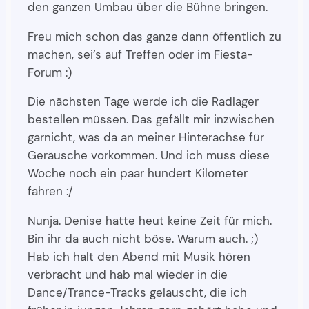
den ganzen Umbau über die Bühne bringen.
Freu mich schon das ganze dann öffentlich zu
machen, sei’s auf Treffen oder im Fiesta-
Forum :)
Die nächsten Tage werde ich die Radlager
bestellen müssen. Das gefällt mir inzwischen
garnicht, was da an meiner Hinterachse für
Geräusche vorkommen. Und ich muss diese
Woche noch ein paar hundert Kilometer
fahren :/
Nunja. Denise hatte heut keine Zeit für mich.
Bin ihr da auch nicht böse. Warum auch. ;)
Hab ich halt den Abend mit Musik hören
verbracht und hab mal wieder in die
Dance/Trance-Tracks gelauscht, die ich