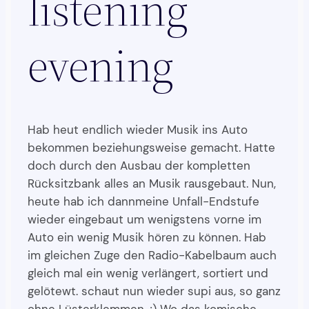
listening
evening
Hab heut endlich wieder Musik ins Auto
bekommen beziehungsweise gemacht. Hatte
doch durch den Ausbau der kompletten
Rücksitzbank alles an Musik rausgebaut. Nun,
heute hab ich dannmeine Unfall-Endstufe
wieder eingebaut um wenigstens vorne im
Auto ein wenig Musik hören zu können. Hab
im gleichen Zuge den Radio-Kabelbaum auch
gleich mal ein wenig verlängert, sortiert und
gelötewt. schaut nun wieder supi aus, so ganz