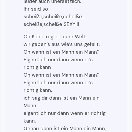
leider auch unersetzlich.
Ihr seid so
scheiße,scheiße,scheiße…
scheiße,scheiße SEXY!!!
Oh Kohle regiert eure Welt,
wir geben’s aus wie’s uns gefällt.
Oh wann ist ein Mann ein Mann?
Eigentlich nur dann wenn er’s
richtig kann
Oh wann ist ein Mann ein Mann?
Eigentlich nur dann wenn er’s
richtig kann,
ich sag dir dann ist ein Mann ein
Mann
eigentlich nur dann wenn er richtig
kann.
Genau dann ist ein Mann ein Mann,