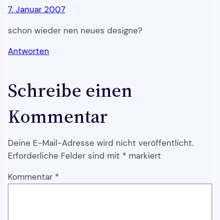
7. Januar 2007
schon wieder nen neues designe?
Antworten
Schreibe einen
Kommentar
Deine E-Mail-Adresse wird nicht veröffentlicht.
Erforderliche Felder sind mit
*
markiert
Kommentar
*