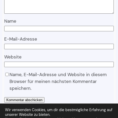
Name
E-Mail-Adresse
Website
Name, E-Mail-Adresse und Website in diesem
Browser für meinen nächsten Kommentar
speichern.
Wir verwenden Cookies, um dir die bestmögliche Erfahrung auf
unserer Website zu bieten.