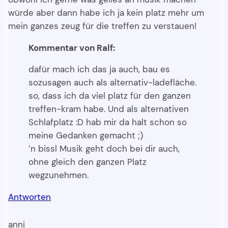
würde aber dann habe ich ja kein platz mehr um
mein ganzes zeug für die treffen zu verstauen!
Kommentar von Ralf:
dafür mach ich das ja auch, bau es
sozusagen auch als alternativ-ladefläche.
so, dass ich da viel platz für den ganzen
treffen-kram habe. Und als alternativen
Schlafplatz :D hab mir da halt schon so
meine Gedanken gemacht ;)
’n bissl Musik geht doch bei dir auch,
ohne gleich den ganzen Platz
wegzunehmen.
Antworten
anni