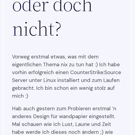
oder doch
nicht?
Vorweg erstmal etwas, was mit dem
eigentlichen Thema nix zu tun hat :) Ich habe
vorhin erfolgreich einen CounterStrike:Source
Server unter Linux installiert und zum Laufen
gebracht. Ich bin schon ein wenig stolz auf
mich :)
Hab auch gestern zum Probieren erstmal ’n
anderes Design für wandpapier eingestellt.
Mal schauen wie ich Lust, Laune und Zeit
habe werde ich dieses noch ändern ;) wie