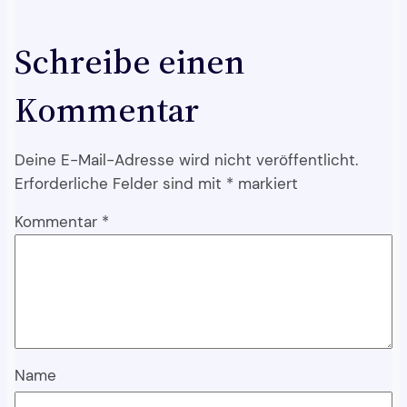
Schreibe einen
Kommentar
Deine E-Mail-Adresse wird nicht veröffentlicht.
Erforderliche Felder sind mit
*
markiert
Kommentar
*
Name