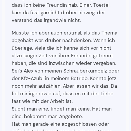
dass ich keine Freundin hab. Einer, Toertel,
kam da fast garnicht drüber hinweg, der
verstand das irgendwie nicht.
Musste ich aber auch erstmal, als das Thema
abgehakt war, drüber nachdenken. Wenn ich
überlege, viele die ich kenne sich vor nicht
allzu langer Zeit von ihrer Freundin getrennt
haben, die sind inzwischen wieder vergeben.
Sei’s Alex von meinen Schrauberkumpelz oder
der Kfz-Azubi in meinem Betrieb. Könnte jetz
noch mehr aufzählen. Aber lassen wir das. Da
fiel mir irgendwie auf, dass es mit der Liebe
fast wie mit der Arbeit ist.
Sucht man eine, findet man keine. Hat man
eine, bekommt man Angebote.
Hat man gerade eine abgeschlossen oder