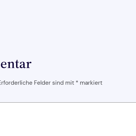
entar
Erforderliche Felder sind mit
*
markiert