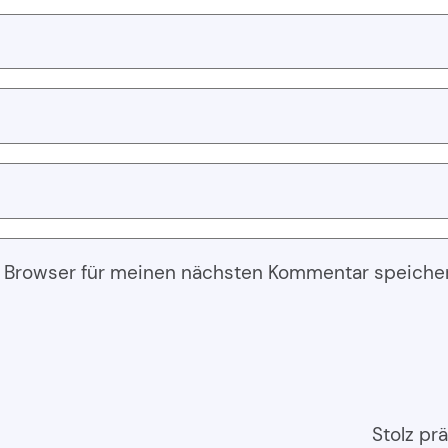
 Browser für meinen nächsten Kommentar speiche
Stolz pr