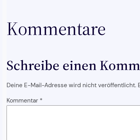
Kommentare
Schreibe einen Komm
Deine E-Mail-Adresse wird nicht veröffentlicht.
Kommentar
*