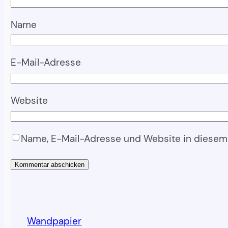
Name
E-Mail-Adresse
Website
Name, E-Mail-Adresse und Website in diesem
Wandpapier