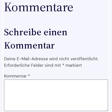
Kommentare
Schreibe einen
Kommentar
Deine E-Mail-Adresse wird nicht veröffentlicht.
Erforderliche Felder sind mit
*
markiert
Kommentar
*