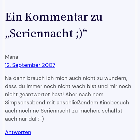
Ein Kommentar zu
„Seriennacht ;)“
Maria
12. September 2007
Na dann brauch ich mich auch nicht zu wundern,
dass du immer noch nicht wach bist und mir noch
nicht geantwortet hast! Aber nach nem
Simpsonsabend mit anschließendem Kinobesuch
auch noch ne Seriennacht zu machen, schaffst
auch nur du! ;-)
Antworten