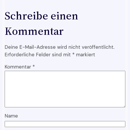
Schreibe einen
Kommentar
Deine E-Mail-Adresse wird nicht veröffentlicht.
Erforderliche Felder sind mit
*
markiert
Kommentar
*
Name