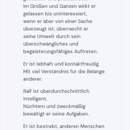
Im Großen und Ganzen wirkt er
gelassen bis uninteressiert,
wenn er aber von einer Sache
überzeugt ist, überrascht er
seine Umwelt durch sein
überschwängliches und
begeisterungsfähiges Auftreten.
Er ist lebhaft und kontaktfreudig.
Mit viel Verständnis für die Belange
anderer.
Ralf ist überdurchschnittlich
intelligent.
Nüchtern und zweckmäßig
bewältigt er seine Aufgaben.
Er ist bestrebt, anderen Menschen