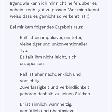
Irgendwie kann ich mir nicht helfen, aber es
scheint recht gut zu passen. Wer mich kennt,
weiss dass es garnicht so verkehrt ist ;)
Bei mir kam folgendes Ergebnis raus:
Ralf ist ein impulsiver, unsteter,
vielseitiger und unkonventioneller
Typ.
Es fällt ihm nicht leicht, sich
anzupassen.
Ralf ist eher nachdenklich und
vorsichtig.
Zuverlässigkeit und Verbindlichkeit
gehören deshalb zu seinen Stärken.
Er ist sinnlich, warmherzig,
gemütlich und phantasievoll.