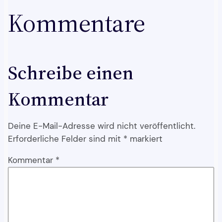
Kommentare
Schreibe einen
Kommentar
Deine E-Mail-Adresse wird nicht veröffentlicht.
Erforderliche Felder sind mit
*
markiert
Kommentar
*