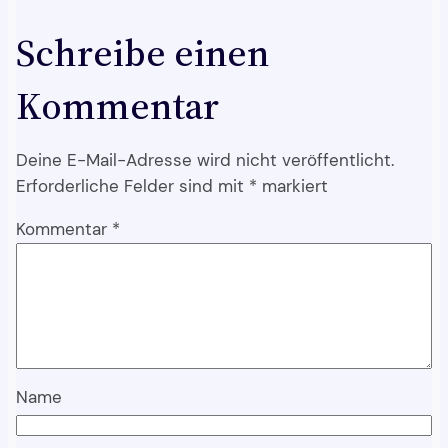
Schreibe einen
Kommentar
Deine E-Mail-Adresse wird nicht veröffentlicht.
Erforderliche Felder sind mit
*
markiert
Kommentar
*
Name