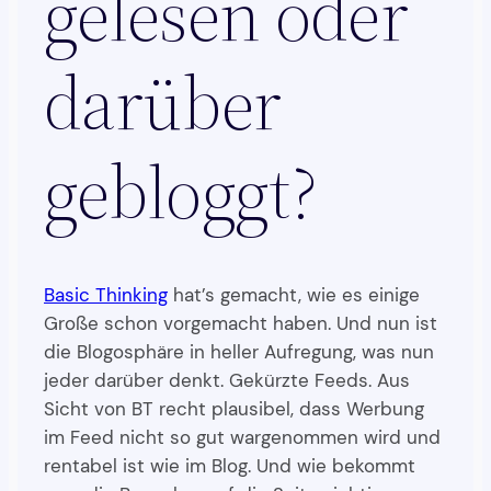
gelesen oder
darüber
gebloggt?
Basic Thinking
hat’s gemacht, wie es einige
Große schon vorgemacht haben. Und nun ist
die Blogosphäre in heller Aufregung, was nun
jeder darüber denkt. Gekürzte Feeds. Aus
Sicht von BT recht plausibel, dass Werbung
im Feed nicht so gut wargenommen wird und
rentabel ist wie im Blog. Und wie bekommt