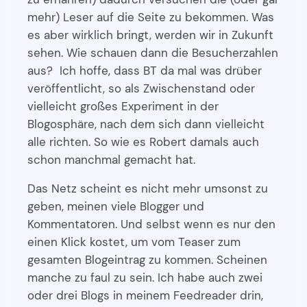
mehr) Leser auf die Seite zu bekommen. Was
es aber wirklich bringt, werden wir in Zukunft
sehen. Wie schauen dann die Besucherzahlen
aus? Ich hoffe, dass BT da mal was drüber
veröffentlicht, so als Zwischenstand oder
vielleicht großes Experiment in der
Blogosphäre, nach dem sich dann vielleicht
alle richten. So wie es Robert damals auch
schon manchmal gemacht hat.
Das Netz scheint es nicht mehr umsonst zu
geben, meinen viele Blogger und
Kommentatoren. Und selbst wenn es nur den
einen Klick kostet, um vom Teaser zum
gesamten Blogeintrag zu kommen. Scheinen
manche zu faul zu sein. Ich habe auch zwei
oder drei Blogs in meinem Feedreader drin,