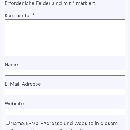
Erforderliche Felder sind mit
*
markiert
Kommentar
*
Name
E-Mail-Adresse
Website
Name, E-Mail-Adresse und Website in diesem