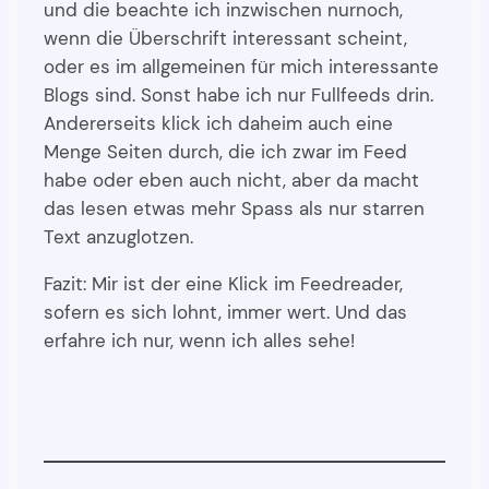
und die beachte ich inzwischen nurnoch,
wenn die Überschrift interessant scheint,
oder es im allgemeinen für mich interessante
Blogs sind. Sonst habe ich nur Fullfeeds drin.
Andererseits klick ich daheim auch eine
Menge Seiten durch, die ich zwar im Feed
habe oder eben auch nicht, aber da macht
das lesen etwas mehr Spass als nur starren
Text anzuglotzen.
Fazit: Mir ist der eine Klick im Feedreader,
sofern es sich lohnt, immer wert. Und das
erfahre ich nur, wenn ich alles sehe!