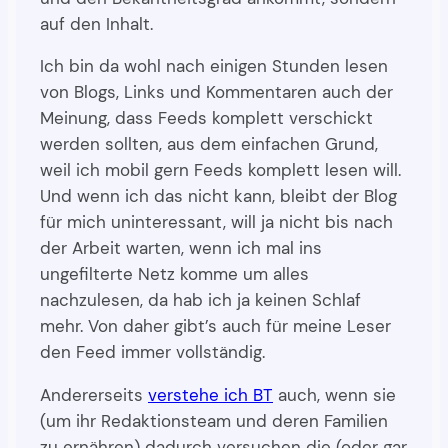
auf den Inhalt.
Ich bin da wohl nach einigen Stunden lesen
von Blogs, Links und Kommentaren auch der
Meinung, dass Feeds komplett verschickt
werden sollten, aus dem einfachen Grund,
weil ich mobil gern Feeds komplett lesen will.
Und wenn ich das nicht kann, bleibt der Blog
für mich uninteressant, will ja nicht bis nach
der Arbeit warten, wenn ich mal ins
ungefilterte Netz komme um alles
nachzulesen, da hab ich ja keinen Schlaf
mehr. Von daher gibt’s auch für meine Leser
den Feed immer vollständig.
Andererseits
verstehe ich BT
auch, wenn sie
(um ihr Redaktionsteam und deren Familien
zu ernähren) dadurch versuchen die (oder gar