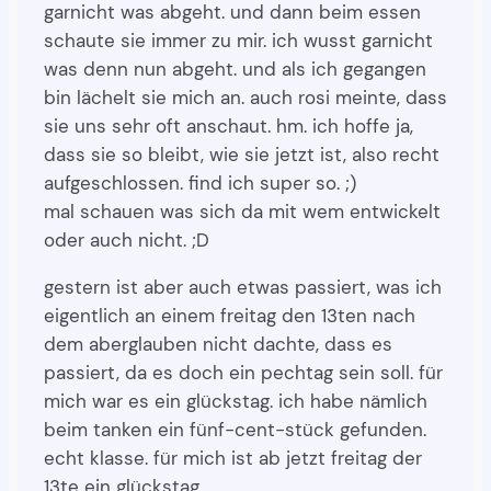
garnicht was abgeht. und dann beim essen
schaute sie immer zu mir. ich wusst garnicht
was denn nun abgeht. und als ich gegangen
bin lächelt sie mich an. auch rosi meinte, dass
sie uns sehr oft anschaut. hm. ich hoffe ja,
dass sie so bleibt, wie sie jetzt ist, also recht
aufgeschlossen. find ich super so. ;)
mal schauen was sich da mit wem entwickelt
oder auch nicht. ;D
gestern ist aber auch etwas passiert, was ich
eigentlich an einem freitag den 13ten nach
dem aberglauben nicht dachte, dass es
passiert, da es doch ein pechtag sein soll. für
mich war es ein glückstag. ich habe nämlich
beim tanken ein fünf-cent-stück gefunden.
echt klasse. für mich ist ab jetzt freitag der
13te ein glückstag.