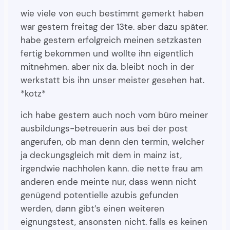
wie viele von euch bestimmt gemerkt haben
war gestern freitag der 13te. aber dazu später.
habe gestern erfolgreich meinen setzkasten
fertig bekommen und wollte ihn eigentlich
mitnehmen. aber nix da. bleibt noch in der
werkstatt bis ihn unser meister gesehen hat.
*kotz*
ich habe gestern auch noch vom büro meiner
ausbildungs-betreuerin aus bei der post
angerufen, ob man denn den termin, welcher
ja deckungsgleich mit dem in mainz ist,
irgendwie nachholen kann. die nette frau am
anderen ende meinte nur, dass wenn nicht
genügend potentielle azubis gefunden
werden, dann gibt’s einen weiteren
eignungstest, ansonsten nicht. falls es keinen