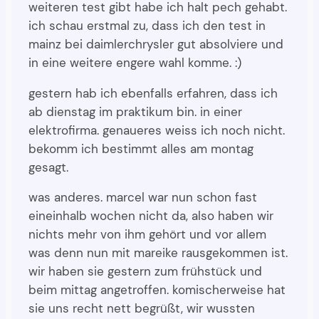
weiteren test gibt habe ich halt pech gehabt.
ich schau erstmal zu, dass ich den test in
mainz bei daimlerchrysler gut absolviere und
in eine weitere engere wahl komme. :)
gestern hab ich ebenfalls erfahren, dass ich
ab dienstag im praktikum bin. in einer
elektrofirma. genaueres weiss ich noch nicht.
bekomm ich bestimmt alles am montag
gesagt.
was anderes. marcel war nun schon fast
eineinhalb wochen nicht da, also haben wir
nichts mehr von ihm gehört und vor allem
was denn nun mit mareike rausgekommen ist.
wir haben sie gestern zum frühstück und
beim mittag angetroffen. komischerweise hat
sie uns recht nett begrüßt, wir wussten