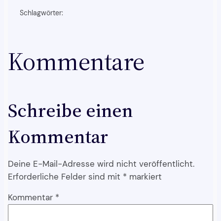
Schlagwörter:
Kommentare
Schreibe einen
Kommentar
Deine E-Mail-Adresse wird nicht veröffentlicht.
Erforderliche Felder sind mit
*
markiert
Kommentar
*