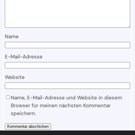
Name
E-Mail-Adresse
Website
Name, E-Mail-Adresse und Website in diesem
Browser für meinen nächsten Kommentar
speichern.