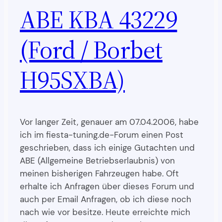
ABE KBA 43229
(Ford / Borbet
H95SXBA)
Vor langer Zeit, genauer am 07.04.2006, habe
ich im fiesta-tuning.de-Forum einen Post
geschrieben, dass ich einige Gutachten und
ABE (Allgemeine Betriebserlaubnis) von
meinen bisherigen Fahrzeugen habe. Oft
erhalte ich Anfragen über dieses Forum und
auch per Email Anfragen, ob ich diese noch
nach wie vor besitze. Heute erreichte mich