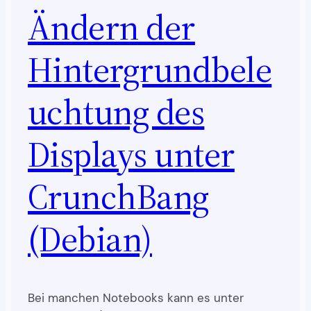
Ändern der
Hintergrundbele
uchtung des
Displays unter
CrunchBang
(Debian)
Bei manchen Notebooks kann es unter