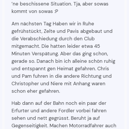
’ne beschissene Situation. Tja, aber sowas
kommt von sowas :P
Am nächsten Tag Haben wir in Ruhe
gefrühstückt, Zelte und Pavis abgebaut und
die Verabschiedung durch den Club
mitgemacht. Die hatten leider etwa 45
Minuten Verspätung. Aber das ging schon,
gerade so. Danach bin ich alleine schön ruhig
und entspannt gen Heimat gefahren. Chris
und Pam fuhren in die andere Richtung und
Christopher und Niere mit Anhang waren
schon eher gefahren.
Hab dann auf der Bahn noch ein paar der
Erfurter und andere Fordler vorbei fahren
sehen und nett gegrüsst. Beruht ja auf
Gegenseitigkeit. Machen Motorradfahrer auch