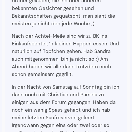
drüber gelaufen, die ein oder anderen
bekannten Gesichter gesehen und
Bekanntschaften gequatscht, man sieht die
meisten ja nicht den jede Woche ;)
Nach der Achtel-Meile sind wir zu BK ins
Einkaufscenter, ’n kleinen Happen essen. Und
natürlich auf Töpfchen gehen. Hab Sandra
auch mitgenommen, bin ja nicht so ;) Am
Abend haben wir alle dann trotzdem noch
schön gemeinsam gegrillt.
In der Nacht von Samstag auf Sonntag bin ich
dann noch mit Christian und Pamela zu
einigen aus dem Forum gegangen. Haben da
noch ein wenig Spass gehabt und ich hab
meine letzten Saufreserven geleert.
Irgendwann gegen eins oder zwei oder so