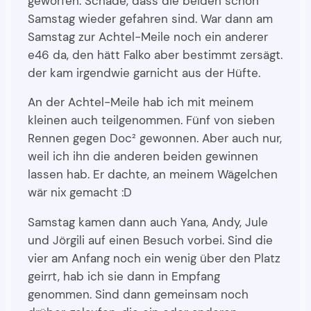
geworfen. Schade, dass die beiden schon
Samstag wieder gefahren sind. War dann am
Samstag zur Achtel-Meile noch ein anderer
e46 da, den hätt Falko aber bestimmt zersägt.
der kam irgendwie garnicht aus der Hüfte.
An der Achtel-Meile hab ich mit meinem
kleinen auch teilgenommen. Fünf von sieben
Rennen gegen Doc² gewonnen. Aber auch nur,
weil ich ihn die anderen beiden gewinnen
lassen hab. Er dachte, an meinem Wägelchen
wär nix gemacht :D
Samstag kamen dann auch Yana, Andy, Jule
und Jörgili auf einen Besuch vorbei. Sind die
vier am Anfang noch ein wenig über den Platz
geirrt, hab ich sie dann in Empfang
genommen. Sind dann gemeinsam noch