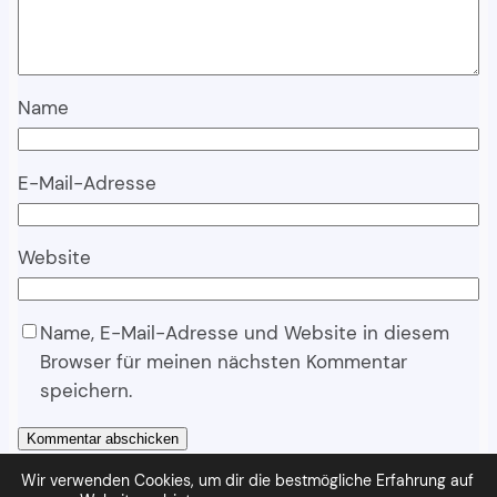
Name
E-Mail-Adresse
Website
Name, E-Mail-Adresse und Website in diesem
Browser für meinen nächsten Kommentar
speichern.
Wir verwenden Cookies, um dir die bestmögliche Erfahrung auf