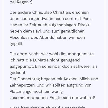
bei Regen ;)
Der andere Chris, also Christian, erschien
dann auch irgendwann nach acht mit Pam.
Haben Ihr Zelt auch aufgeschlagen. Direkt
neben dem Pavi. Und zum gemütlichen
Abschluss des Abends haben wir noch
gegrillt.
Die erste Nacht war wohl die unbequemste,
ich hatt die LuMatra nicht genügend
aufgepumpt. Bin scheinbar doch schwerer als
gedacht.
Der Donnerstag begann mit Keksen, Milch und
Zähneputzen. Und wir sollten aufgrund von
Platzmangel noch ein wenig
zusammenrutschen. Fragte sich nur wohin :P