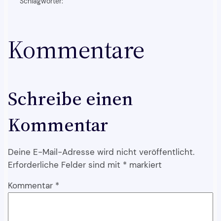
Schlagwörter:
Kommentare
Schreibe einen
Kommentar
Deine E-Mail-Adresse wird nicht veröffentlicht.
Erforderliche Felder sind mit
*
markiert
Kommentar
*