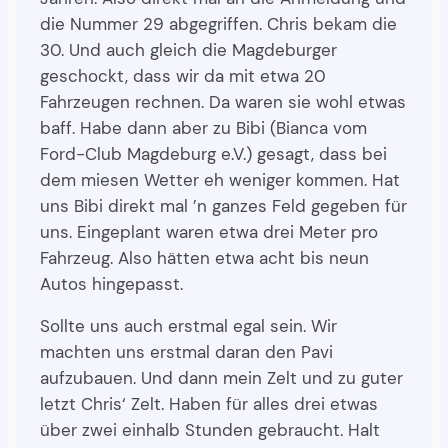
die Nummer 29 abgegriffen. Chris bekam die
30. Und auch gleich die Magdeburger
geschockt, dass wir da mit etwa 20
Fahrzeugen rechnen. Da waren sie wohl etwas
baff. Habe dann aber zu Bibi (Bianca vom
Ford-Club Magdeburg e.V.) gesagt, dass bei
dem miesen Wetter eh weniger kommen. Hat
uns Bibi direkt mal ’n ganzes Feld gegeben für
uns. Eingeplant waren etwa drei Meter pro
Fahrzeug. Also hätten etwa acht bis neun
Autos hingepasst.
Sollte uns auch erstmal egal sein. Wir
machten uns erstmal daran den Pavi
aufzubauen. Und dann mein Zelt und zu guter
letzt Chris‘ Zelt. Haben für alles drei etwas
über zwei einhalb Stunden gebraucht. Halt