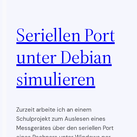
Seriellen Port
unter Debian
simulieren
Zurzeit arbeite ich an einem
Schulprojekt zum Auslesen eines
Messgerätes über den seriellen Port