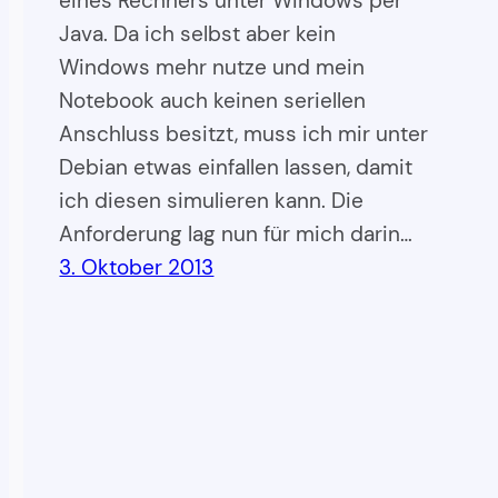
eines Rechners unter Windows per
Java. Da ich selbst aber kein
Windows mehr nutze und mein
Notebook auch keinen seriellen
Anschluss besitzt, muss ich mir unter
Debian etwas einfallen lassen, damit
ich diesen simulieren kann. Die
Anforderung lag nun für mich darin…
3. Oktober 2013