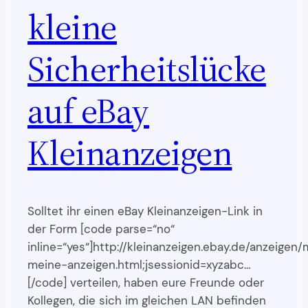
kleine
Sicherheitslücke
auf eBay
Kleinanzeigen
Solltet ihr einen eBay Kleinanzeigen-Link in
der Form [code parse=“no“
inline=“yes“]http://kleinanzeigen.ebay.de/anzeigen/
meine-anzeigen.html;jsessionid=xyzabc…
[/code] verteilen, haben eure Freunde oder
Kollegen, die sich im gleichen LAN befinden