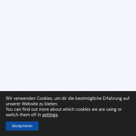
Wir verwenden Cookies, um dir die bestmögliche Erfahrung auf
unserer Website zu bieten.
You can find out more about which cookies we are using or
switch them off in
settings
.
Akzeptieren